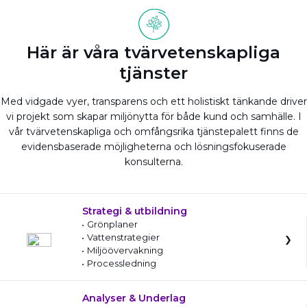
Här är våra tvärvetenskapliga
tjänster
Med vidgade vyer, transparens och ett holistiskt tänkande driver
vi projekt som skapar miljönytta för både kund och samhälle. I
vår tvärvetenskapliga och omfångsrika tjänstepalett finns de
evidensbaserade möjligheterna och lösningsfokuserade
konsulterna.
Strategi & utbildning
Grönplaner
Vattenstrategier
Miljöövervakning
Processledning
Analyser & Underlag