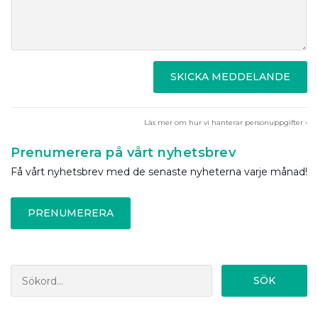
SKICKA MEDDELANDE
Läs mer om hur vi hanterar personuppgifter ›
Prenumerera på vårt nyhetsbrev
Få vårt nyhetsbrev med de senaste nyheterna varje månad!
PRENUMERERA
SÖK