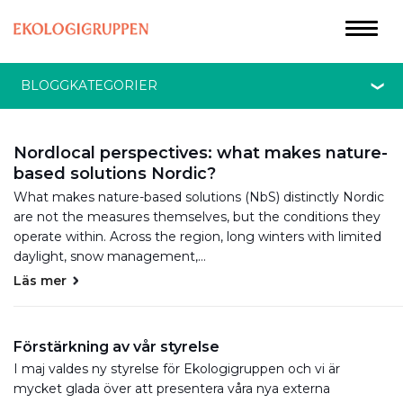
BLOGGKATEGORIER
Nordlocal perspectives: what makes nature-
based solutions Nordic?
What makes nature-based solutions (NbS) distinctly Nordic
are not the measures themselves, but the conditions they
operate within. Across the region, long winters with limited
daylight, snow management,…
Läs mer
Förstärkning av vår styrelse
I maj valdes ny styrelse för Ekologigruppen och vi är
mycket glada över att presentera våra nya externa