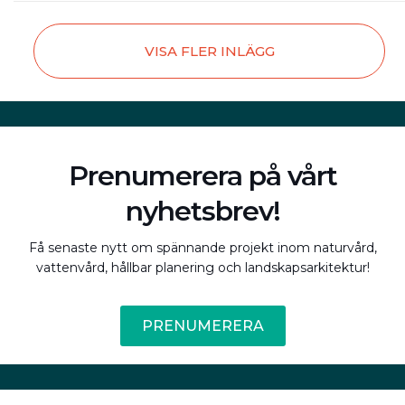
VISA FLER INLÄGG
Prenumerera på vårt
nyhetsbrev!
Få senaste nytt om spännande projekt inom naturvård,
vattenvård, hållbar planering och landskapsarkitektur!
PRENUMERERA