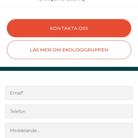
KONTAKTA OSS
LÄS MER OM EKOLOGIGRUPPEN