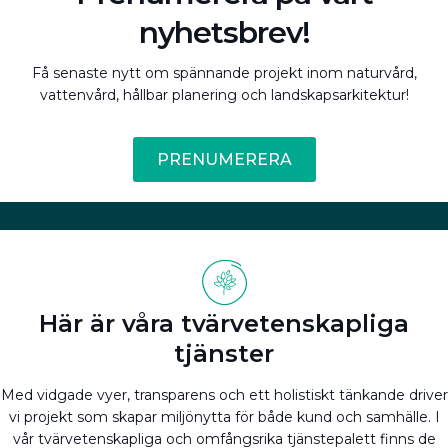
nyhetsbrev!
Få senaste nytt om spännande projekt inom naturvård,
vattenvård, hållbar planering och landskapsarkitektur!
PRENUMERERA
Här är våra tvärvetenskapliga
tjänster
Med vidgade vyer, transparens och ett holistiskt tänkande driver
vi projekt som skapar miljönytta för både kund och samhälle. I
vår tvärvetenskapliga och omfångsrika tjänstepalett finns de