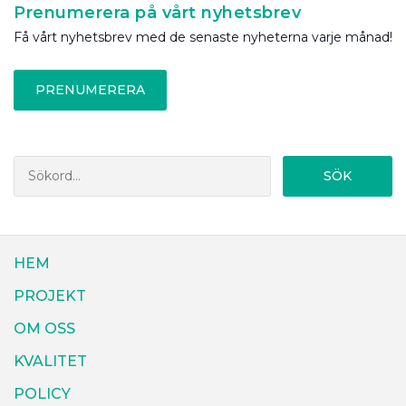
Prenumerera på vårt nyhetsbrev
Få vårt nyhetsbrev med de senaste nyheterna varje månad!
PRENUMERERA
SÖK
HEM
PROJEKT
OM OSS
KVALITET
POLICY