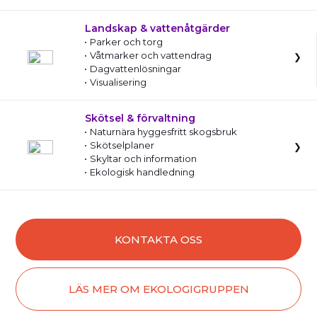
Landskap & vattenåtgärder
Parker och torg
Våtmarker och vattendrag
Dagvattenlösningar
Visualisering
Skötsel & förvaltning
Naturnära hyggesfritt skogsbruk
Skötselplaner
Skyltar och information
Ekologisk handledning
KONTAKTA OSS
LÄS MER OM EKOLOGIGRUPPEN