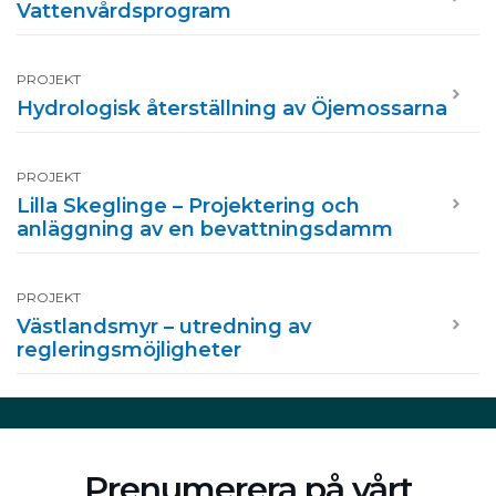
Vattenvårdsprogram
PROJEKT
Hydrologisk återställning av Öjemossarna
PROJEKT
Lilla Skeglinge – Projektering och
anläggning av en bevattningsdamm
PROJEKT
Västlandsmyr – utredning av
regleringsmöjligheter
Prenumerera på vårt