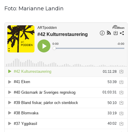
Foto: Marianne Landin