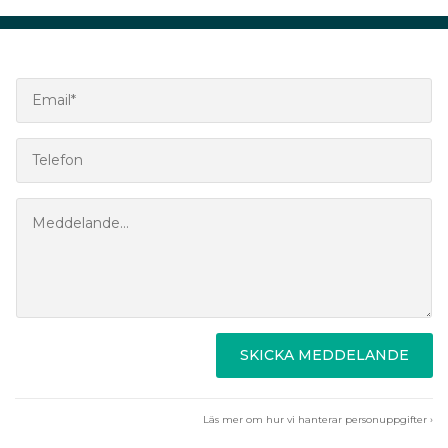
SKICKA MEDDELANDE
Läs mer om hur vi hanterar personuppgifter ›