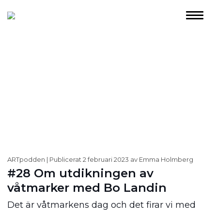
ARTpodden
Publicerat 2 februari 2023 av Emma Holmberg
#28 Om utdikningen av
våtmarker med Bo Landin
Det är våtmarkens dag och det firar vi med