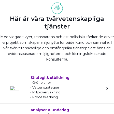
Här är våra tvärvetenskapliga
tjänster
Med vidgade vyer, transparens och ett holistiskt tänkande driver
vi projekt som skapar miljönytta för både kund och samhälle. I
vår tvärvetenskapliga och omfångsrika tjänstepalett finns de
evidensbaserade möjligheterna och lösningsfokuserade
konsulterna.
Strategi & utbildning
Grönplaner
Vattenstrategier
Miljöövervakning
Processledning
Analyser & Underlag