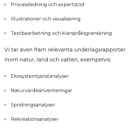
Processledning och expertstöd
Illustrationer och visualisering
Textbearbetning och klarspråksgranskning
Vi tar även fram relevanta underlagsrapporter
inom natur, land och vatten, exempelvis:
Ekosystemtjänstanalyser
Naturvärdesinventeringar
Spridningsanalyser
Rekreationsanalyser