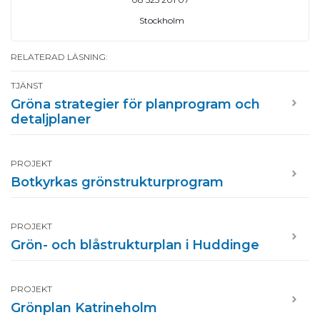
Stockholm
RELATERAD LÄSNING:
TJÄNST
Gröna strategier för planprogram och
detaljplaner
PROJEKT
Botkyrkas grönstrukturprogram
PROJEKT
Grön- och blåstrukturplan i Huddinge
PROJEKT
Grönplan Katrineholm