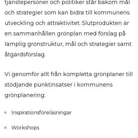
tjänstepersoner och politiker står bakom mål
och strategier som kan bidra till kommunens
utveckling och attraktivitet. Slutprodukten är
en sammanhållen grönplan med förslag på
lämplig grönstruktur, mål och strategier samt
åtgärdsförslag.
Vi genomför allt från kompletta grönplaner till
stödjande punktinsatser i kommunens
grönplanering:
Inspirationsföreläsningar
Workshops