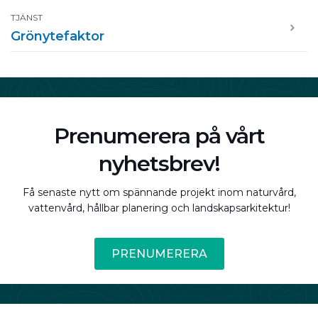
TJÄNST
Grönytefaktor
Prenumerera på vårt
nyhetsbrev!
Få senaste nytt om spännande projekt inom naturvård,
vattenvård, hållbar planering och landskapsarkitektur!
PRENUMERERA