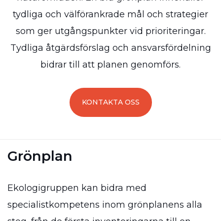
tydliga och välförankrade mål och strategier
som ger utgångspunkter vid prioriteringar.
Tydliga åtgärdsförslag och ansvarsfördelning
bidrar till att planen genomförs.
KONTAKTA OSS
Grönplan
Ekologigruppen kan bidra med
specialistkompetens inom grönplanens alla