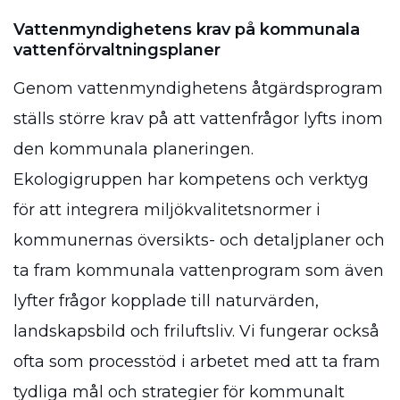
Vattenmyndighetens krav på kommunala
vattenförvaltningsplaner
Genom vattenmyndighetens åtgärdsprogram
ställs större krav på att vattenfrågor lyfts inom
den kommunala planeringen.
Ekologigruppen har kompetens och verktyg
för att integrera miljökvalitetsnormer i
kommunernas översikts- och detaljplaner och
ta fram kommunala vattenprogram som även
lyfter frågor kopplade till naturvärden,
landskapsbild och friluftsliv. Vi fungerar också
ofta som processtöd i arbetet med att ta fram
tydliga mål och strategier för kommunalt