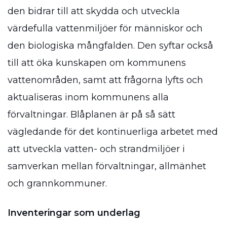
den bidrar till att skydda och utveckla
värdefulla vattenmiljöer för människor och
den biologiska mångfalden. Den syftar också
till att öka kunskapen om kommunens
vattenområden, samt att frågorna lyfts och
aktualiseras inom kommunens alla
förvaltningar. Blåplanen är på så sätt
vägledande för det kontinuerliga arbetet med
att utveckla vatten- och strandmiljöer i
samverkan mellan förvaltningar, allmänhet
och grannkommuner.
Inventeringar som underlag