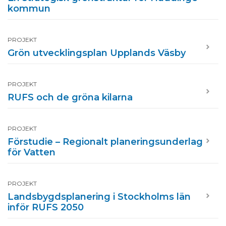
kommun
PROJEKT
Grön utvecklingsplan Upplands Väsby
PROJEKT
RUFS och de gröna kilarna
PROJEKT
Förstudie – Regionalt planeringsunderlag
för Vatten
PROJEKT
Landsbygdsplanering i Stockholms län
inför RUFS 2050