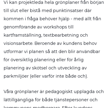
Vi kan projektleda hela grönplaner från början
till slut eller bistå med punktinsatser där
kommen i fråga behöver hjälp - med allt från
genomförande av workshops till
kartframställning, textbearbetning och
visionsarbete. Beroende av kundens behov
utformar vi planen så att den blir användbar
för översiktlig planering eller för årlig
planering av skötsel och utveckling av
parkmiljöer (eller varför inte både och).
Våra grönplaner är pedagogiskt upplagda och
lättillgängliga för både tjänstepersoner och