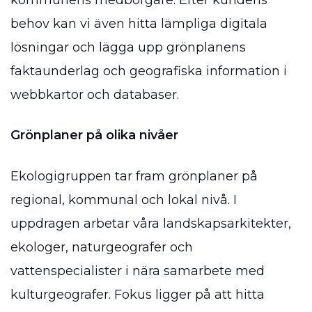
kommunens medborgare. Efter kundens
behov kan vi även hitta lämpliga digitala
lösningar och lägga upp grönplanens
faktaunderlag och geografiska information i
webbkartor och databaser.
Grönplaner på olika nivåer
Ekologigruppen tar fram grönplaner på
regional, kommunal och lokal nivå. I
uppdragen arbetar våra landskapsarkitekter,
ekologer, naturgeografer och
vattenspecialister i nära samarbete med
kulturgeografer. Fokus ligger på att hitta