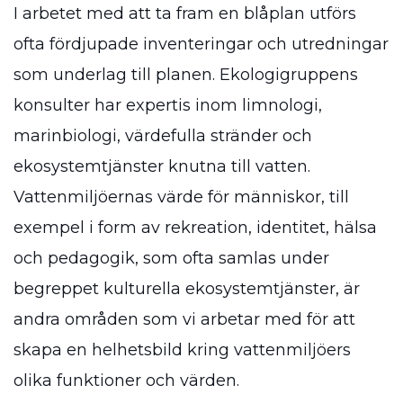
I arbetet med att ta fram en blåplan utförs
ofta fördjupade inventeringar och utredningar
som underlag till planen. Ekologigruppens
konsulter har expertis inom limnologi,
marinbiologi, värdefulla stränder och
ekosystemtjänster knutna till vatten.
Vattenmiljöernas värde för människor, till
exempel i form av rekreation, identitet, hälsa
och pedagogik, som ofta samlas under
begreppet kulturella ekosystemtjänster, är
andra områden som vi arbetar med för att
skapa en helhetsbild kring vattenmiljöers
olika funktioner och värden.