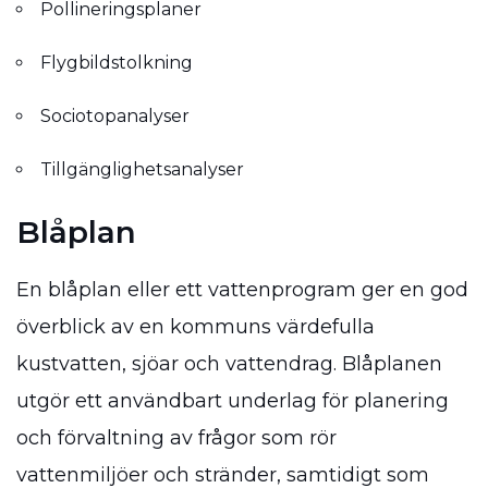
Pollineringsplaner
Flygbildstolkning
Sociotopanalyser
Tillgänglighetsanalyser
Blåplan
En blåplan eller ett vattenprogram ger en god
överblick av en kommuns värdefulla
kustvatten, sjöar och vattendrag. Blåplanen
utgör ett användbart underlag för planering
och förvaltning av frågor som rör
vattenmiljöer och stränder, samtidigt som