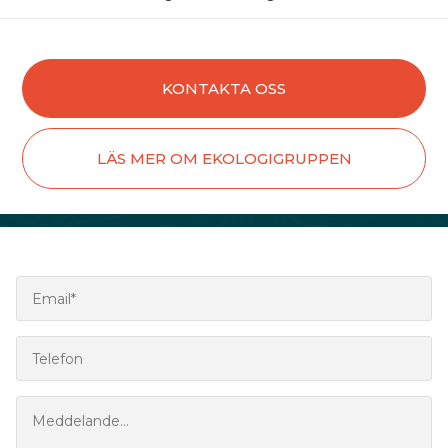
KONTAKTA OSS
LÄS MER OM EKOLOGIGRUPPEN