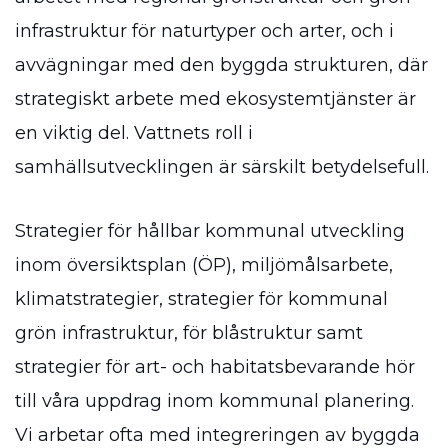
infrastruktur för naturtyper och arter, och i
avvägningar med den byggda strukturen, där
strategiskt arbete med ekosystemtjänster är
en viktig del. Vattnets roll i
samhällsutvecklingen är särskilt betydelsefull.
Strategier för hållbar kommunal utveckling
inom översiktsplan (ÖP), miljömålsarbete,
klimatstrategier, strategier för kommunal
grön infrastruktur, för blåstruktur samt
strategier för art- och habitatsbevarande hör
till våra uppdrag inom kommunal planering.
Vi arbetar ofta med integreringen av byggda