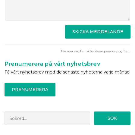
SKICKA MEDDELANDE
Läs mer om hur vi hanterar personuppgifter ›
Prenumerera på vårt nyhetsbrev
Få vårt nyhetsbrev med de senaste nyheterna varje månad!
PRENUMERERA
SÖK