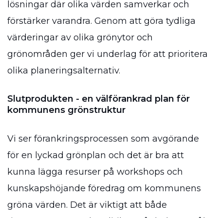
lösningar där olika värden samverkar och
förstärker varandra. Genom att göra tydliga
värderingar av olika grönytor och
grönområden ger vi underlag för att prioritera
olika planeringsalternativ.
Slutprodukten - en välförankrad plan för
kommunens grönstruktur
Vi ser förankringsprocessen som avgörande
för en lyckad grönplan och det är bra att
kunna lägga resurser på workshops och
kunskapshöjande föredrag om kommunens
gröna värden. Det är viktigt att både