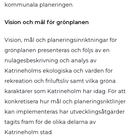
kommunala planeringen.
Vision och mål för grönplanen
Vision, mål och planeringsinriktningar för
grönplanen presenteras och följs av en
nulägesbeskrivning och analys av
Katrineholms ekologiska och värden för
rekreation och friluftsliv samt vilka gröna
karaktärer som Katrineholm har idag. För att
konkretisera hur mål och planeringsriktlinjer
kan implementeras har utvecklingsåtgärder
tagits fram för de olika delarna av
Katrineholm stad.