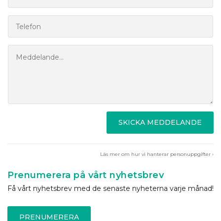
SKICKA MEDDELANDE
Läs mer om hur vi hanterar personuppgifter ›
Prenumerera på vårt nyhetsbrev
Få vårt nyhetsbrev med de senaste nyheterna varje månad!
PRENUMERERA