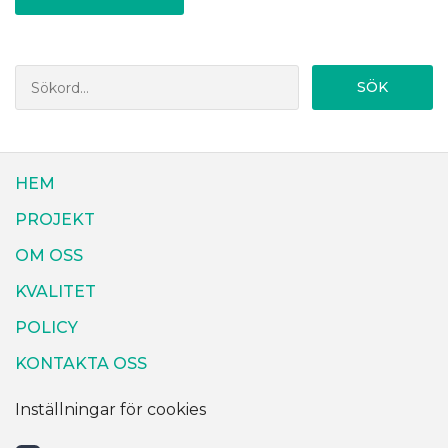
SÖK
HEM
PROJEKT
OM OSS
KVALITET
POLICY
KONTAKTA OSS
Inställningar för cookies