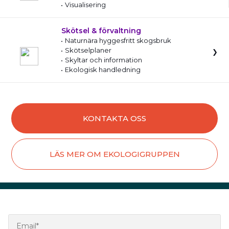
Visualisering
Skötsel & förvaltning
Naturnära hyggesfritt skogsbruk
Skötselplaner
Skyltar och information
Ekologisk handledning
KONTAKTA OSS
LÄS MER OM EKOLOGIGRUPPEN