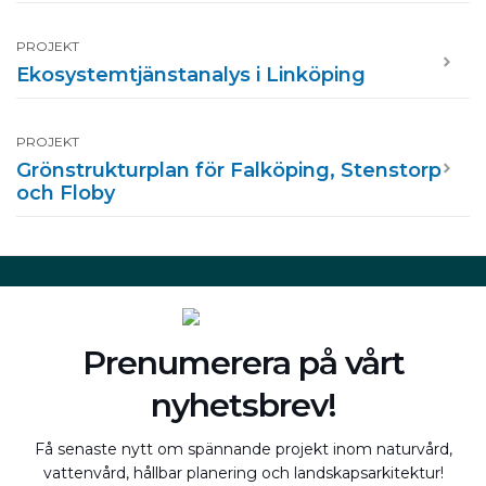
PROJEKT
Ekosystemtjänstanalys i Linköping
PROJEKT
Grönstrukturplan för Falköping, Stenstorp
och Floby
Prenumerera på vårt
nyhetsbrev!
Få senaste nytt om spännande projekt inom naturvård,
vattenvård, hållbar planering och landskapsarkitektur!