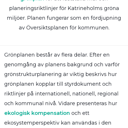
planeringsriktlinjer för Katrineholms gröna
miljöer. Planen fungerar som en fördjupning
av Översiktsplanen för kommunen.
Grönplanen består av flera delar. Efter en
genomgång av planens bakgrund och varför
grönstrukturplanering är viktig beskrivs hur
grönplanen kopplar till styrdokument och
riktlinjer på internationell, nationell, regional
och kommunal nivå. Vidare presenteras hur
ekologisk kompensation
och ett
ekosystemperspektiv kan användas i den