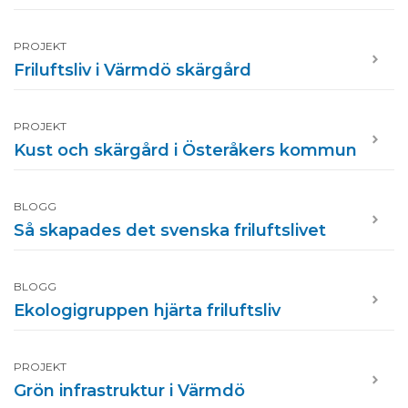
PROJEKT
Friluftsliv i Värmdö skärgård
PROJEKT
Kust och skärgård i Österåkers kommun
BLOGG
Så skapades det svenska friluftslivet
BLOGG
Ekologigruppen hjärta friluftsliv
PROJEKT
Grön infrastruktur i Värmdö