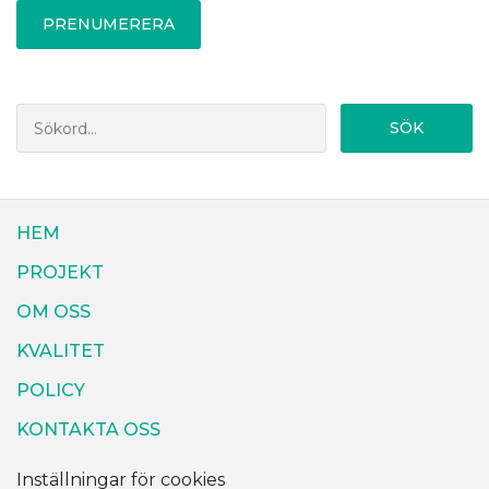
PRENUMERERA
SÖK
HEM
PROJEKT
OM OSS
KVALITET
POLICY
KONTAKTA OSS
Inställningar för cookies