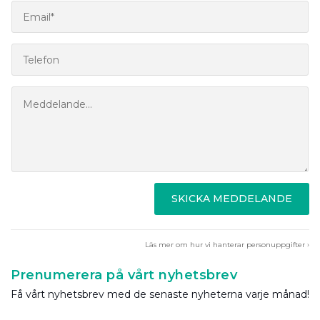
SKICKA MEDDELANDE
Läs mer om hur vi hanterar personuppgifter ›
Prenumerera på vårt nyhetsbrev
Få vårt nyhetsbrev med de senaste nyheterna varje månad!