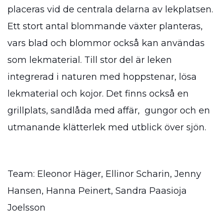
placeras vid de centrala delarna av lekplatsen.
Ett stort antal blommande växter planteras,
vars blad och blommor också kan användas
som lekmaterial. Till stor del är leken
integrerad i naturen med hoppstenar, lösa
lekmaterial och kojor. Det finns också en
grillplats, sandlåda med affär, gungor och en
utmanande klätterlek med utblick över sjön.
Team: Eleonor Häger, Ellinor Scharin, Jenny
Hansen, Hanna Peinert, Sandra Paasioja
Joelsson