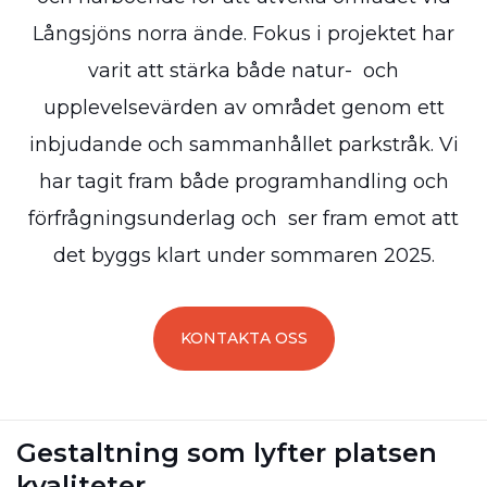
Långsjöns norra ände. Fokus i projektet har
varit att stärka både natur- och
upplevelsevärden av området genom ett
inbjudande och sammanhållet parkstråk. Vi
har tagit fram både programhandling och
förfrågningsunderlag och ser fram emot att
det byggs klart under sommaren 2025.
KONTAKTA OSS
Gestaltning som lyfter platsen
kvaliteter