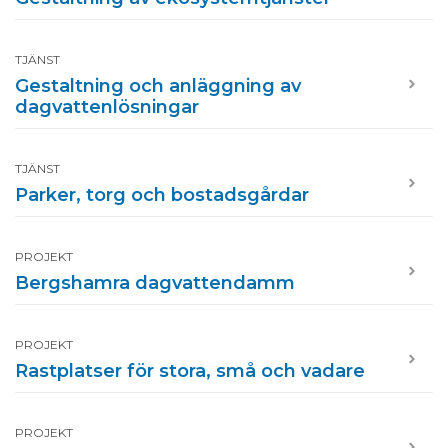
TJÄNST
Gestaltning och anläggning av
dagvattenlösningar
TJÄNST
Parker, torg och bostadsgårdar
PROJEKT
Bergshamra dagvattendamm
PROJEKT
Rastplatser för stora, små och vadare
PROJEKT