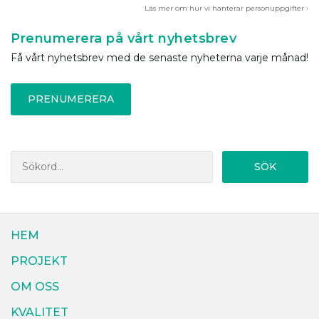
Läs mer om hur vi hanterar personuppgifter ›
Prenumerera på vårt nyhetsbrev
Få vårt nyhetsbrev med de senaste nyheterna varje månad!
PRENUMERERA
SÖK
HEM
PROJEKT
OM OSS
KVALITET