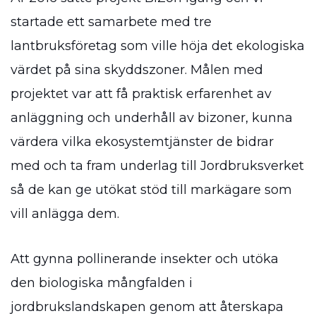
startade ett samarbete med tre
lantbruksföretag som ville höja det ekologiska
värdet på sina skyddszoner. Målen med
projektet var att få praktisk erfarenhet av
anläggning och underhåll av bizoner, kunna
värdera vilka ekosystemtjänster de bidrar
med och ta fram underlag till Jordbruksverket
så de kan ge utökat stöd till markägare som
vill anlägga dem.
Att gynna pollinerande insekter och utöka
den biologiska mångfalden i
jordbrukslandskapen genom att återskapa