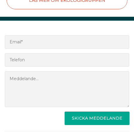
LÄS MER OM EKOLOGIGRUPPEN
SKICKA MEDDELANDE