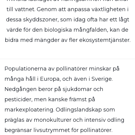
till vattnet. Genom att anpassa växtligheten i
dessa skyddszoner, som idag ofta har ett lågt
värde för den biologiska mångfalden, kan de
bidra med mängder av fler ekosystemtjänster.
Populationerna av pollinatörer minskar på
många håll i Europa, och även i Sverige.
Nedgången beror på sjukdomar och
pesticider, men kanske främst på
markexploatering. Odlingslandskap som
präglas av monokulturer och intensiv odling
begränsar livsutrymmet för pollinatörer.