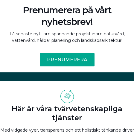
Prenumerera på vårt
nyhetsbrev!
Få senaste nytt om spännande projekt inom naturvård,
vattenvård, hållbar planering och landskapsarkitektur!
PRENUMERERA
Här är våra tvärvetenskapliga
tjänster
Med vidgade vyer, transparens och ett holistiskt tänkande driver