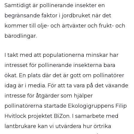
Samtidigt är pollinerande insekter en
begränsande faktor i jordbruket när det
kommer till olje- och ärtväxter och frukt- och
bärodlingar.
I takt med att populationerna minskar har
intresset för pollinerande insekterna bara
ökat. En plats där det är gott om pollinatörer
idag är i media. För att ta vara på det växande
intresse för åtgärder som hjälper
pollinatörerna startade Ekologigruppens Filip
Hvitlock projektet BiZon. I samarbete med
lantbrukare kan vi utvärdera hur örtrika