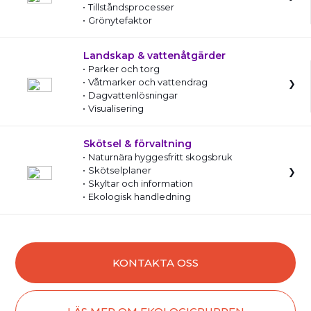
Tillståndsprocesser
Grönytefaktor
Landskap & vattenåtgärder
Parker och torg
Våtmarker och vattendrag
Dagvattenlösningar
Visualisering
Skötsel & förvaltning
Naturnära hyggesfritt skogsbruk
Skötselplaner
Skyltar och information
Ekologisk handledning
KONTAKTA OSS