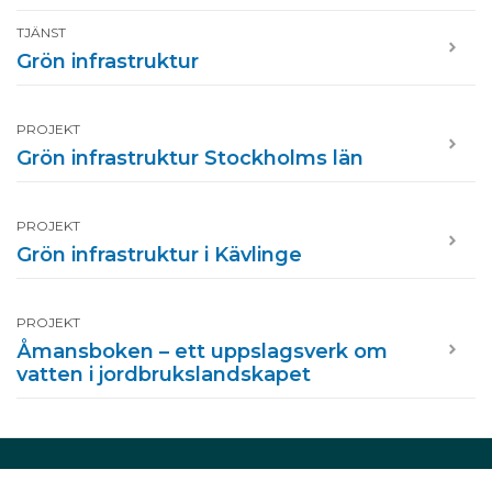
TJÄNST
Grön infrastruktur
PROJEKT
Grön infrastruktur Stockholms län
PROJEKT
Grön infrastruktur i Kävlinge
PROJEKT
Åmansboken – ett uppslagsverk om
vatten i jordbrukslandskapet