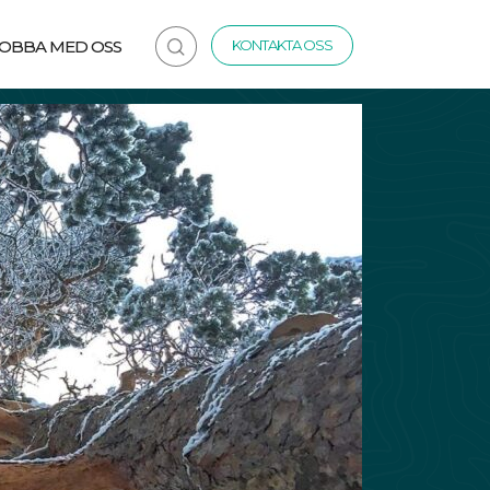
JOBBA MED OSS
KONTAKTA OSS