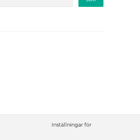
Inställningar för