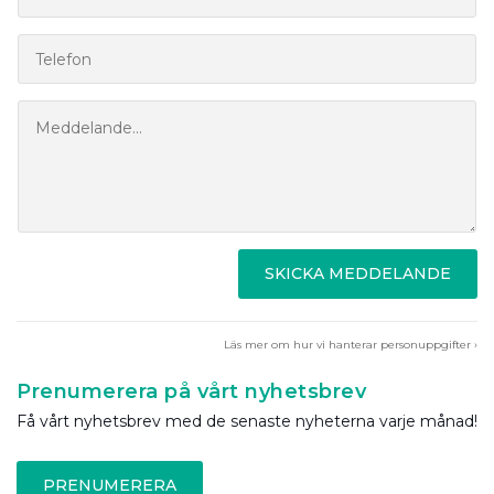
SKICKA MEDDELANDE
Läs mer om hur vi hanterar personuppgifter ›
Prenumerera på vårt nyhetsbrev
Få vårt nyhetsbrev med de senaste nyheterna varje månad!
PRENUMERERA