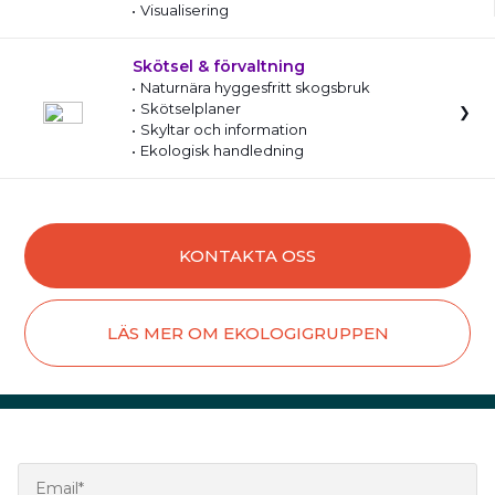
Visualisering
Skötsel & förvaltning
Naturnära hyggesfritt skogsbruk
Skötselplaner
Skyltar och information
Ekologisk handledning
KONTAKTA OSS
LÄS MER OM EKOLOGIGRUPPEN