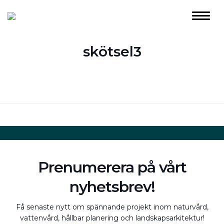
skötsel3
Prenumerera på vårt
nyhetsbrev!
Få senaste nytt om spännande projekt inom naturvård,
vattenvård, hållbar planering och landskapsarkitektur!