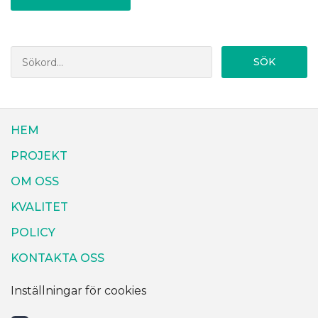
SÖK
HEM
PROJEKT
OM OSS
KVALITET
POLICY
KONTAKTA OSS
Inställningar för cookies