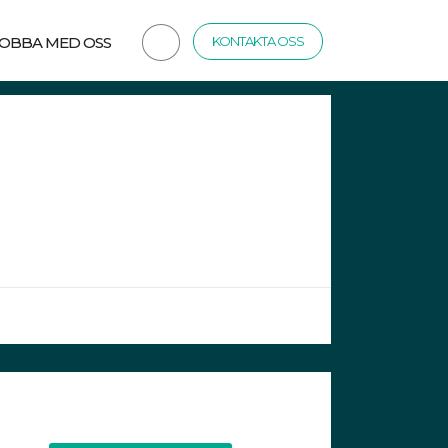
JOBBA MED OSS
KONTAKTA OSS