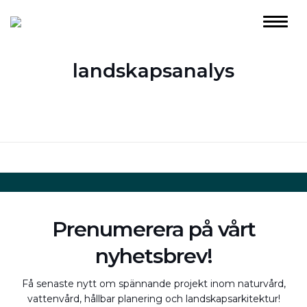
landskapsanalys
Prenumerera på vårt
nyhetsbrev!
Få senaste nytt om spännande projekt inom naturvård,
vattenvård, hållbar planering och landskapsarkitektur!