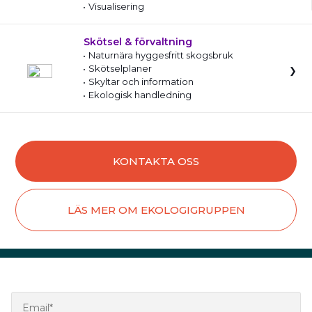
Visualisering
Skötsel & förvaltning
Naturnära hyggesfritt skogsbruk
Skötselplaner
Skyltar och information
Ekologisk handledning
KONTAKTA OSS
LÄS MER OM EKOLOGIGRUPPEN