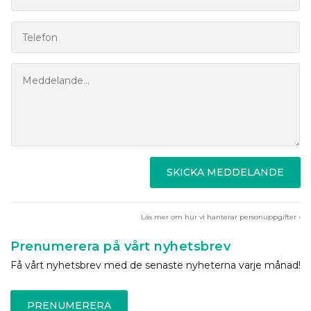
SKICKA MEDDELANDE
Läs mer om hur vi hanterar personuppgifter ›
Prenumerera på vårt nyhetsbrev
Få vårt nyhetsbrev med de senaste nyheterna varje månad!
PRENUMERERA