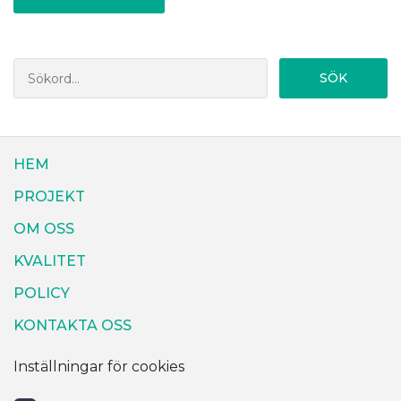
SÖK
HEM
PROJEKT
OM OSS
KVALITET
POLICY
KONTAKTA OSS
Inställningar för cookies