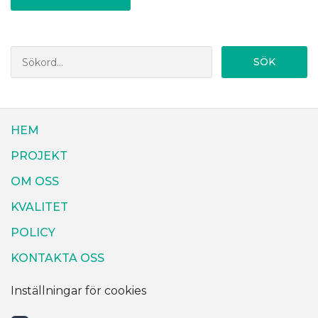
SÖK
HEM
PROJEKT
OM OSS
KVALITET
POLICY
KONTAKTA OSS
Inställningar för cookies