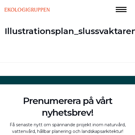
Illustrationsplan_slussvaktare
Prenumerera på vårt
nyhetsbrev!
Få senaste nytt om spännande projekt inom naturvård,
vattenvård, hållbar planering och landskapsarkitektur!