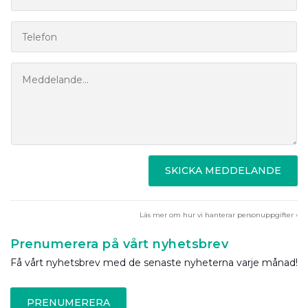
SKICKA MEDDELANDE
Läs mer om hur vi hanterar personuppgifter ›
Prenumerera på vårt nyhetsbrev
Få vårt nyhetsbrev med de senaste nyheterna varje månad!
PRENUMERERA