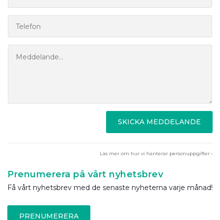
SKICKA MEDDELANDE
Läs mer om hur vi hanterar personuppgifter ›
Prenumerera på vårt nyhetsbrev
Få vårt nyhetsbrev med de senaste nyheterna varje månad!
PRENUMERERA