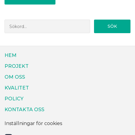
SÖK
HEM
PROJEKT
OM OSS
KVALITET
POLICY
KONTAKTA OSS
Inställningar för cookies