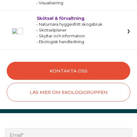
Visualisering
Skötsel & förvaltning
Naturnära hyggesfritt skogsbruk
Skötselplaner
Skyltar och information
Ekologisk handledning
KONTAKTA OSS
LÄS MER OM EKOLOGIGRUPPEN