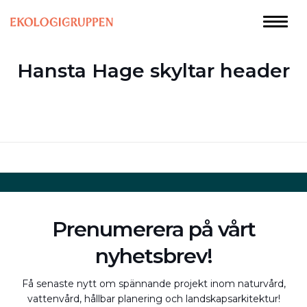
Hansta Hage skyltar header
Prenumerera på vårt
nyhetsbrev!
Få senaste nytt om spännande projekt inom naturvård,
vattenvård, hållbar planering och landskapsarkitektur!