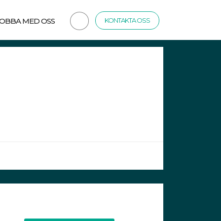
JOBBA MED OSS
KONTAKTA OSS