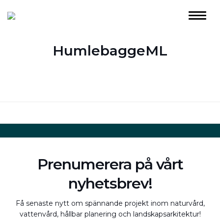
HumlebaggeML
Prenumerera på vårt
nyhetsbrev!
Få senaste nytt om spännande projekt inom naturvård,
vattenvård, hållbar planering och landskapsarkitektur!