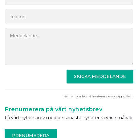
SKICKA MEDDELANDE
Läs mer om hur vi hanterar personuppgifter ›
Prenumerera på vårt nyhetsbrev
Få vårt nyhetsbrev med de senaste nyheterna varje månad!
PRENUMERERA