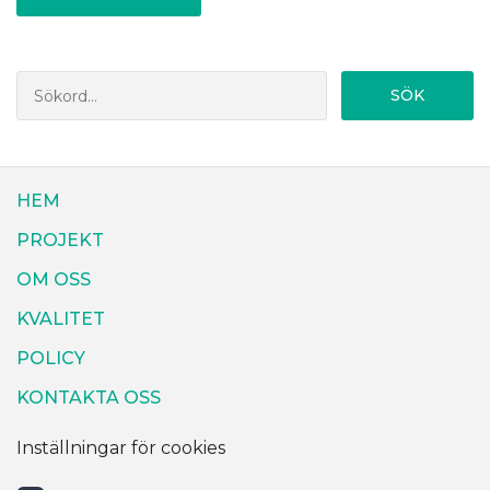
SÖK
HEM
PROJEKT
OM OSS
KVALITET
POLICY
KONTAKTA OSS
Inställningar för cookies