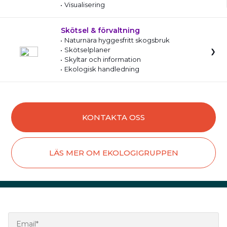
Visualisering
Skötsel & förvaltning
Naturnära hyggesfritt skogsbruk
Skötselplaner
Skyltar och information
Ekologisk handledning
KONTAKTA OSS
LÄS MER OM EKOLOGIGRUPPEN