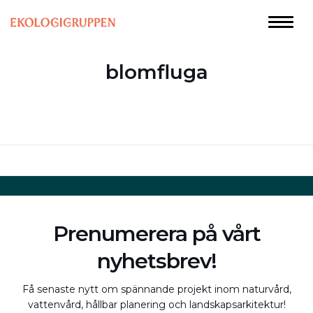
blomfluga
Prenumerera på vårt
nyhetsbrev!
Få senaste nytt om spännande projekt inom naturvård,
vattenvård, hållbar planering och landskapsarkitektur!