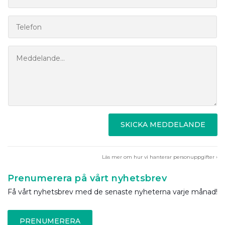
SKICKA MEDDELANDE
Läs mer om hur vi hanterar personuppgifter ›
Prenumerera på vårt nyhetsbrev
Få vårt nyhetsbrev med de senaste nyheterna varje månad!
PRENUMERERA