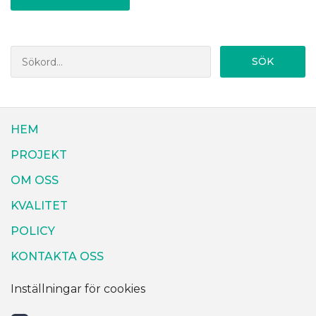
SÖK
HEM
PROJEKT
OM OSS
KVALITET
POLICY
KONTAKTA OSS
Inställningar för cookies