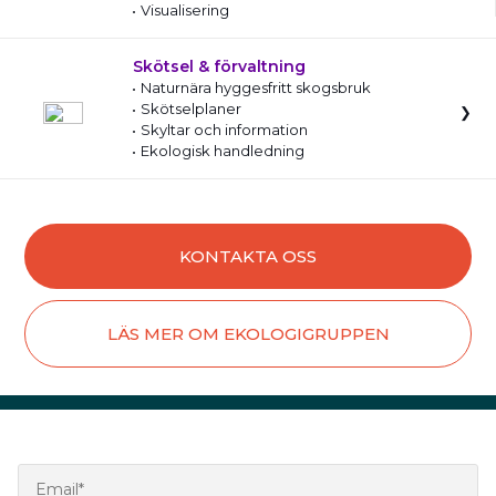
Visualisering
Skötsel & förvaltning
Naturnära hyggesfritt skogsbruk
Skötselplaner
Skyltar och information
Ekologisk handledning
KONTAKTA OSS
LÄS MER OM EKOLOGIGRUPPEN