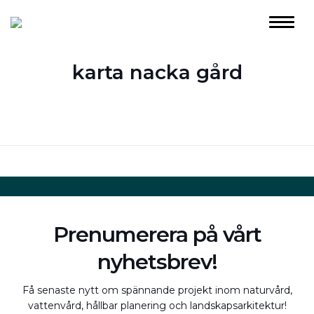
karta nacka gård
Prenumerera på vårt
nyhetsbrev!
Få senaste nytt om spännande projekt inom naturvård,
vattenvård, hållbar planering och landskapsarkitektur!