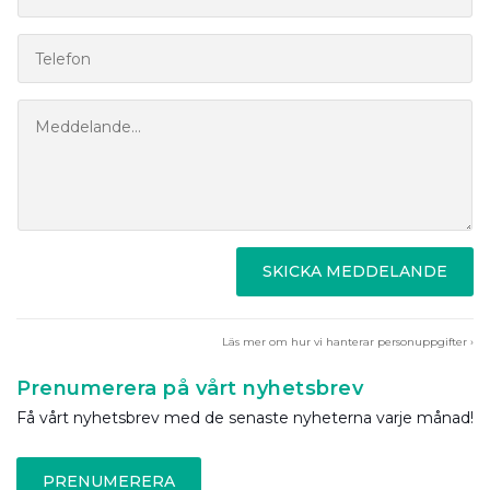
SKICKA MEDDELANDE
Läs mer om hur vi hanterar personuppgifter ›
Prenumerera på vårt nyhetsbrev
Få vårt nyhetsbrev med de senaste nyheterna varje månad!
PRENUMERERA