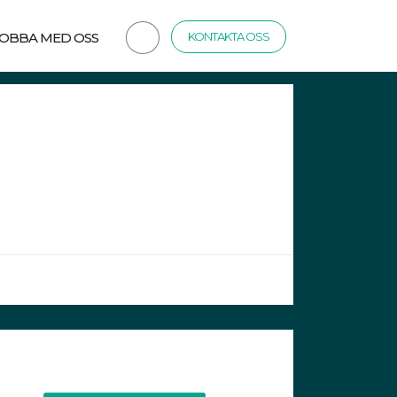
JOBBA MED OSS
KONTAKTA OSS