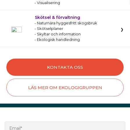
Visualisering
Skötsel & förvaltning
Naturnära hyggesfritt skogsbruk
Skötselplaner
Skyltar och information
Ekologisk handledning
KONTAKTA OSS
LÄS MER OM EKOLOGIGRUPPEN