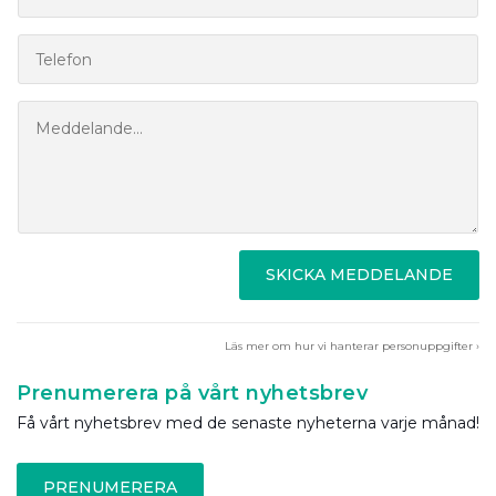
SKICKA MEDDELANDE
Läs mer om hur vi hanterar personuppgifter ›
Prenumerera på vårt nyhetsbrev
Få vårt nyhetsbrev med de senaste nyheterna varje månad!
PRENUMERERA