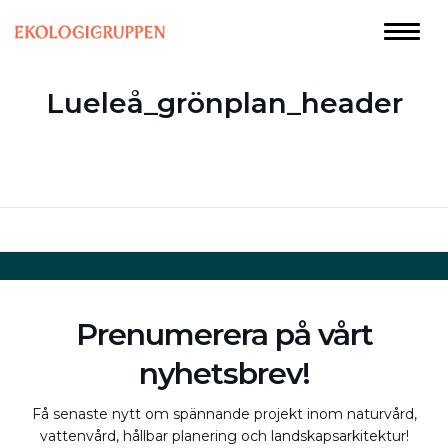
Lueleå_grönplan_header
Prenumerera på vårt
nyhetsbrev!
Få senaste nytt om spännande projekt inom naturvård,
vattenvård, hållbar planering och landskapsarkitektur!