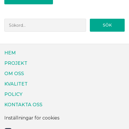
SÖK
HEM
PROJEKT
OM OSS
KVALITET
POLICY
KONTAKTA OSS
Inställningar för cookies