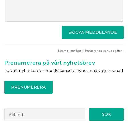
SKICKA MEDDELANDE
Läs mer om hur vi hanterar personuppgifter ›
Prenumerera på vårt nyhetsbrev
Få vårt nyhetsbrev med de senaste nyheterna varje månad!
PRENUMERERA
SÖK