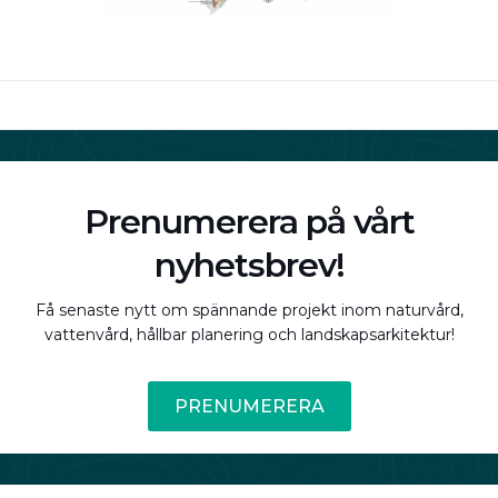
Prenumerera på vårt
nyhetsbrev!
Få senaste nytt om spännande projekt inom naturvård,
vattenvård, hållbar planering och landskapsarkitektur!
PRENUMERERA