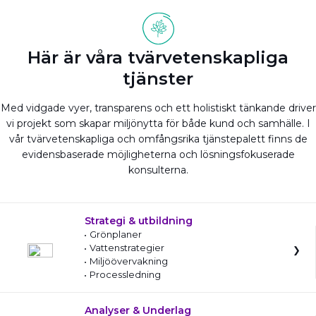
Här är våra tvärvetenskapliga
tjänster
Med vidgade vyer, transparens och ett holistiskt tänkande driver
vi projekt som skapar miljönytta för både kund och samhälle. I
vår tvärvetenskapliga och omfångsrika tjänstepalett finns de
evidensbaserade möjligheterna och lösningsfokuserade
konsulterna.
Strategi & utbildning
Grönplaner
Vattenstrategier
Miljöövervakning
Processledning
Analyser & Underlag