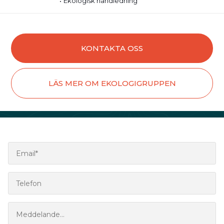
Ekologisk handledning
KONTAKTA OSS
LÄS MER OM EKOLOGIGRUPPEN