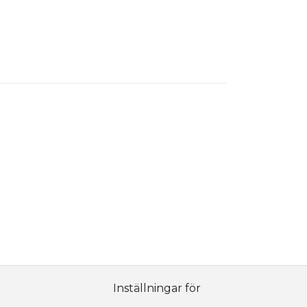
Inställningar för