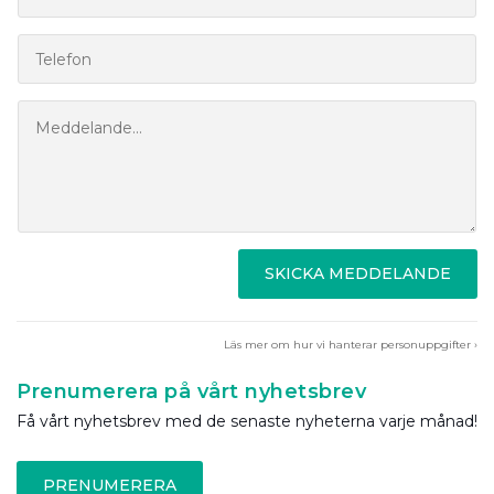
SKICKA MEDDELANDE
Läs mer om hur vi hanterar personuppgifter ›
Prenumerera på vårt nyhetsbrev
Få vårt nyhetsbrev med de senaste nyheterna varje månad!
PRENUMERERA