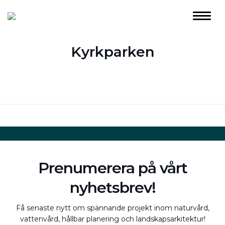
Kyrkparken
Prenumerera på vårt
nyhetsbrev!
Få senaste nytt om spännande projekt inom naturvård,
vattenvård, hållbar planering och landskapsarkitektur!