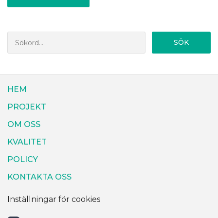
SÖK
HEM
PROJEKT
OM OSS
KVALITET
POLICY
KONTAKTA OSS
Inställningar för cookies