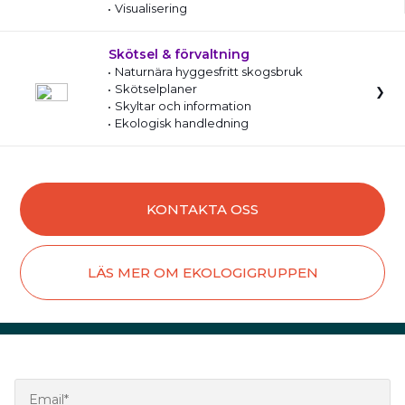
Visualisering
Skötsel & förvaltning
Naturnära hyggesfritt skogsbruk
Skötselplaner
Skyltar och information
Ekologisk handledning
KONTAKTA OSS
LÄS MER OM EKOLOGIGRUPPEN