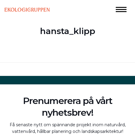
hansta_klipp
Prenumerera på vårt
nyhetsbrev!
Få senaste nytt om spännande projekt inom naturvård,
vattenvård, hållbar planering och landskapsarkitektur!