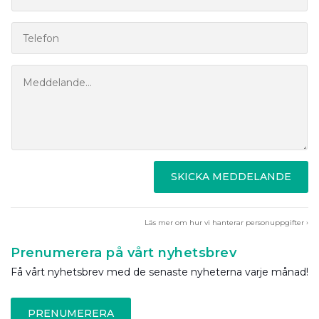
SKICKA MEDDELANDE
Läs mer om hur vi hanterar personuppgifter ›
Prenumerera på vårt nyhetsbrev
Få vårt nyhetsbrev med de senaste nyheterna varje månad!
PRENUMERERA