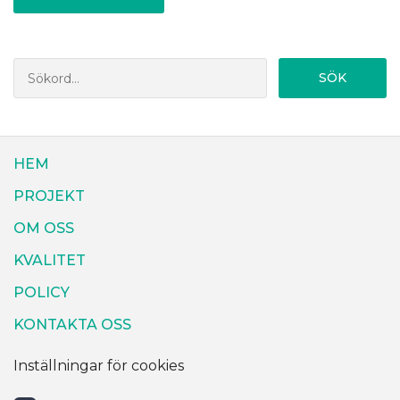
SÖK
HEM
PROJEKT
OM OSS
KVALITET
POLICY
KONTAKTA OSS
Inställningar för cookies