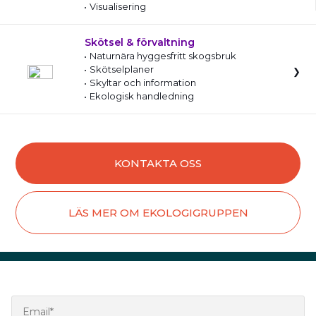
Visualisering
Skötsel & förvaltning
Naturnära hyggesfritt skogsbruk
Skötselplaner
Skyltar och information
Ekologisk handledning
KONTAKTA OSS
LÄS MER OM EKOLOGIGRUPPEN