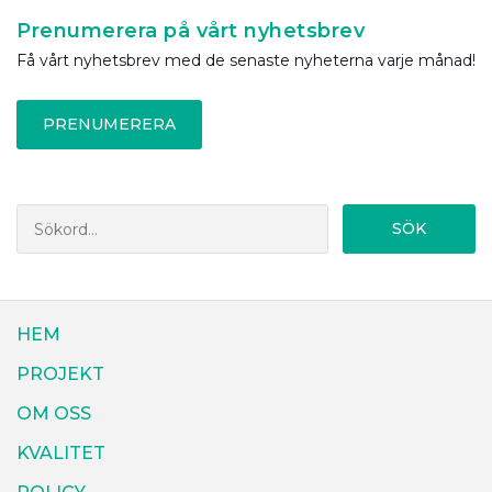
Prenumerera på vårt nyhetsbrev
Få vårt nyhetsbrev med de senaste nyheterna varje månad!
PRENUMERERA
SÖK
HEM
PROJEKT
OM OSS
KVALITET