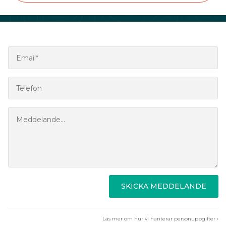
SKICKA MEDDELANDE
Läs mer om hur vi hanterar personuppgifter ›