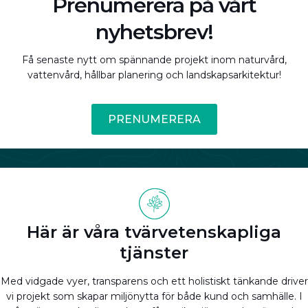
Prenumerera på vårt
nyhetsbrev!
Få senaste nytt om spännande projekt inom naturvård,
vattenvård, hållbar planering och landskapsarkitektur!
PRENUMERERA
Här är våra tvärvetenskapliga
tjänster
Med vidgade vyer, transparens och ett holistiskt tänkande driver
vi projekt som skapar miljönytta för både kund och samhälle. I