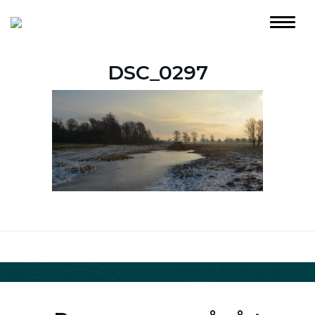
DSC_0297