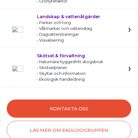
Grönytefaktor
Landskap & vattenåtgärder
Parker och torg
Våtmarker och vattendrag
Dagvattenlösningar
Visualisering
Skötsel & förvaltning
Naturnära hyggesfritt skogsbruk
Skötselplaner
Skyltar och information
Ekologisk handledning
KONTAKTA OSS
LÄS MER OM EKOLOGIGRUPPEN