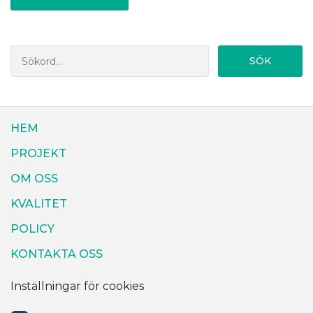
SÖK
HEM
PROJEKT
OM OSS
KVALITET
POLICY
KONTAKTA OSS
Inställningar för cookies