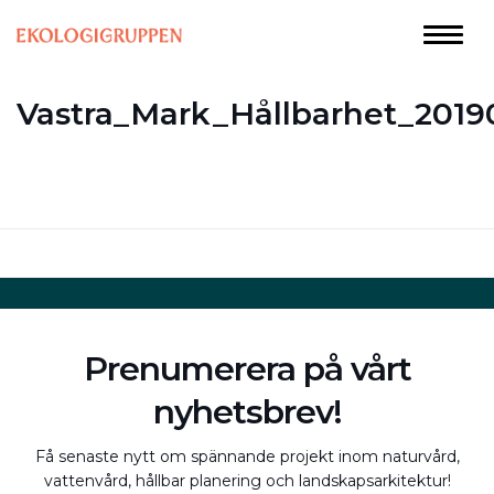
Vastra_Mark_Hållbarhet_2019
Prenumerera på vårt
nyhetsbrev!
Få senaste nytt om spännande projekt inom naturvård,
vattenvård, hållbar planering och landskapsarkitektur!