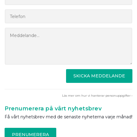
SKICKA MEDDELANDE
Läs mer om hur vi hanterar personuppgifter ›
Prenumerera på vårt nyhetsbrev
Få vårt nyhetsbrev med de senaste nyheterna varje månad!
PRENUMERERA