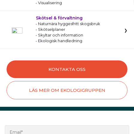
Visualisering
Skötsel & förvaltning
Naturnära hyggesfritt skogsbruk
Skötselplaner
Skyltar och information
Ekologisk handledning
KONTAKTA OSS
LÄS MER OM EKOLOGIGRUPPEN