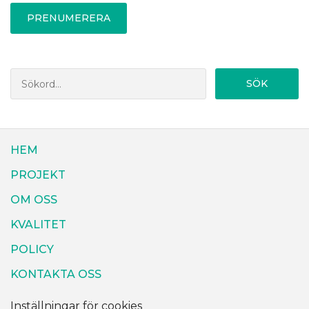
PRENUMERERA
SÖK
HEM
PROJEKT
OM OSS
KVALITET
POLICY
KONTAKTA OSS
Inställningar för cookies