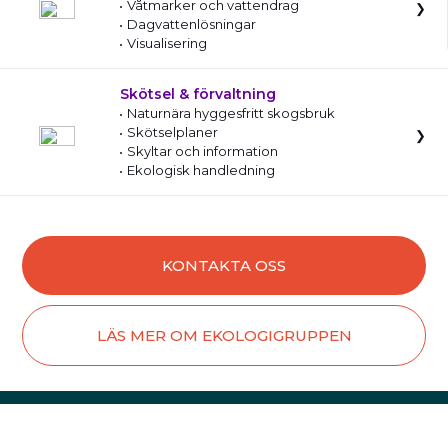
Våtmarker och vattendrag
Dagvattenlösningar
Visualisering
Skötsel & förvaltning
Naturnära hyggesfritt skogsbruk
Skötselplaner
Skyltar och information
Ekologisk handledning
KONTAKTA OSS
LÄS MER OM EKOLOGIGRUPPEN