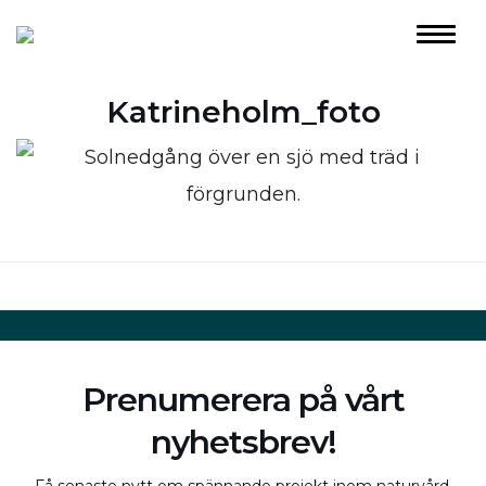
Katrineholm_foto
Prenumerera på vårt
nyhetsbrev!