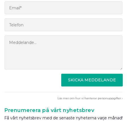
SKICKA MEDDELANDE
Läs mer om hur vi hanterar personuppgifter ›
Prenumerera på vårt nyhetsbrev
Få vårt nyhetsbrev med de senaste nyheterna varje månad!