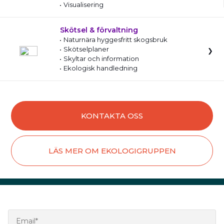
Visualisering
Skötsel & förvaltning
Naturnära hyggesfritt skogsbruk
Skötselplaner
Skyltar och information
Ekologisk handledning
KONTAKTA OSS
LÄS MER OM EKOLOGIGRUPPEN