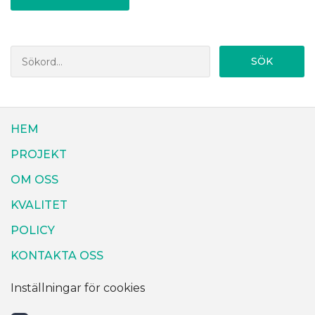
SÖK
HEM
PROJEKT
OM OSS
KVALITET
POLICY
KONTAKTA OSS
Inställningar för cookies