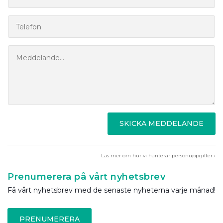
SKICKA MEDDELANDE
Läs mer om hur vi hanterar personuppgifter ›
Prenumerera på vårt nyhetsbrev
Få vårt nyhetsbrev med de senaste nyheterna varje månad!
PRENUMERERA