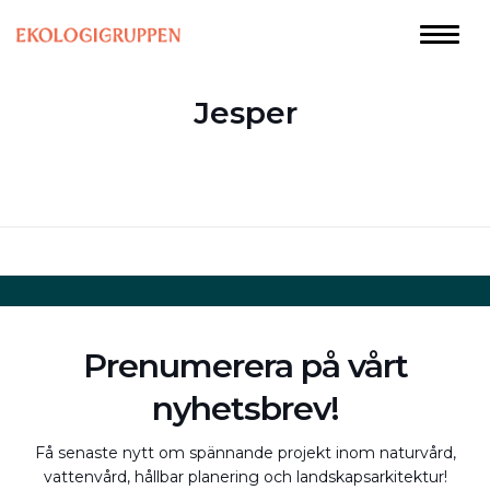
Jesper
Prenumerera på vårt
nyhetsbrev!
Få senaste nytt om spännande projekt inom naturvård,
vattenvård, hållbar planering och landskapsarkitektur!