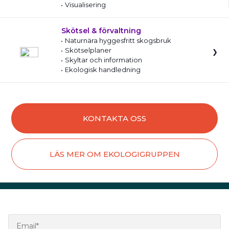
Visualisering
Skötsel & förvaltning
Naturnära hyggesfritt skogsbruk
Skötselplaner
Skyltar och information
Ekologisk handledning
KONTAKTA OSS
LÄS MER OM EKOLOGIGRUPPEN