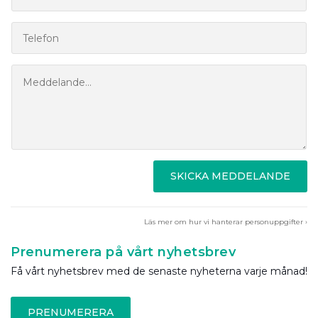
SKICKA MEDDELANDE
Läs mer om hur vi hanterar personuppgifter ›
Prenumerera på vårt nyhetsbrev
Få vårt nyhetsbrev med de senaste nyheterna varje månad!
PRENUMERERA