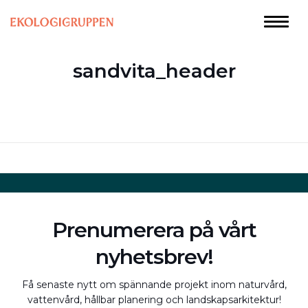
sandvita_header
Prenumerera på vårt
nyhetsbrev!
Få senaste nytt om spännande projekt inom naturvård,
vattenvård, hållbar planering och landskapsarkitektur!