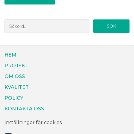
SÖK
HEM
PROJEKT
OM OSS
KVALITET
POLICY
KONTAKTA OSS
Inställningar för cookies