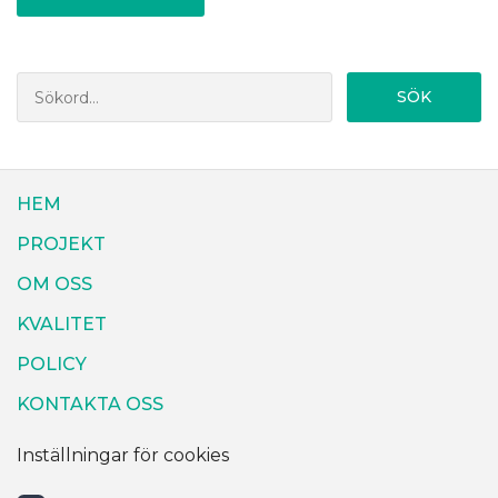
SÖK
HEM
PROJEKT
OM OSS
KVALITET
POLICY
KONTAKTA OSS
Inställningar för cookies