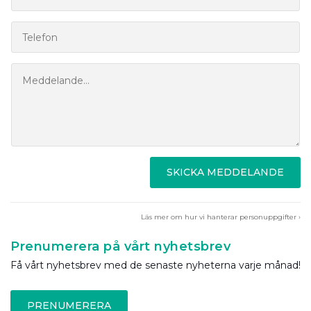
SKICKA MEDDELANDE
Läs mer om hur vi hanterar personuppgifter ›
Prenumerera på vårt nyhetsbrev
Få vårt nyhetsbrev med de senaste nyheterna varje månad!
PRENUMERERA