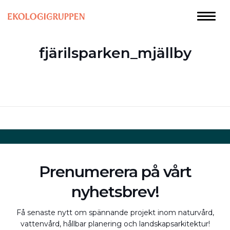
fjärilsparken_mjällby
Prenumerera på vårt
nyhetsbrev!
Få senaste nytt om spännande projekt inom naturvård,
vattenvård, hållbar planering och landskapsarkitektur!