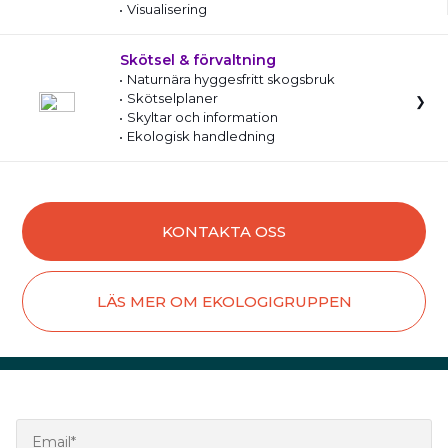
Visualisering
Skötsel & förvaltning
Naturnära hyggesfritt skogsbruk
Skötselplaner
Skyltar och information
Ekologisk handledning
KONTAKTA OSS
LÄS MER OM EKOLOGIGRUPPEN