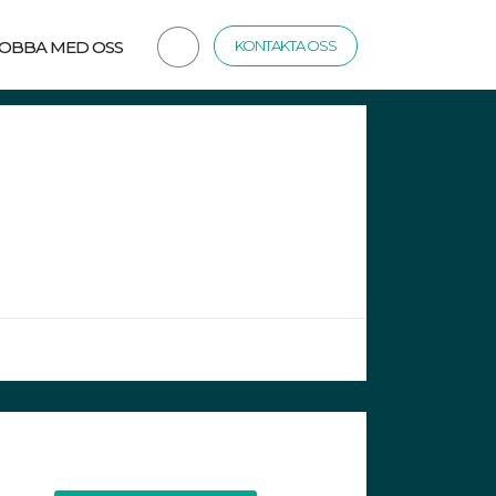
JOBBA MED OSS
KONTAKTA OSS