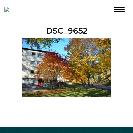
DSC_9652