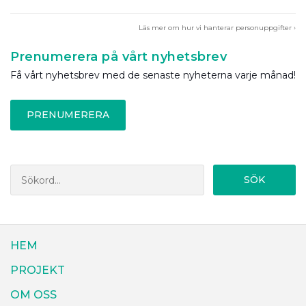
Läs mer om hur vi hanterar personuppgifter ›
Prenumerera på vårt nyhetsbrev
Få vårt nyhetsbrev med de senaste nyheterna varje månad!
PRENUMERERA
SÖK
HEM
PROJEKT
OM OSS