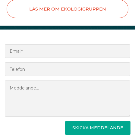
LÄS MER OM EKOLOGIGRUPPEN
SKICKA MEDDELANDE