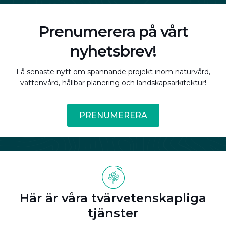
Prenumerera på vårt
nyhetsbrev!
Få senaste nytt om spännande projekt inom naturvård,
vattenvård, hållbar planering och landskapsarkitektur!
PRENUMERERA
Här är våra tvärvetenskapliga
tjänster