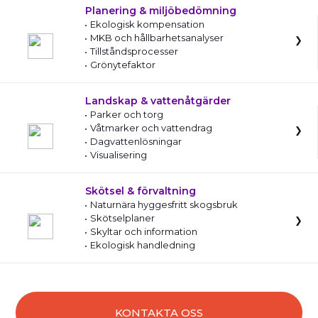
Planering & miljöbedömning
Ekologisk kompensation
MKB och hållbarhetsanalyser
Tillståndsprocesser
Grönytefaktor
Landskap & vattenåtgärder
Parker och torg
Våtmarker och vattendrag
Dagvattenlösningar
Visualisering
Skötsel & förvaltning
Naturnära hyggesfritt skogsbruk
Skötselplaner
Skyltar och information
Ekologisk handledning
KONTAKTA OSS