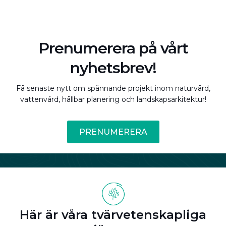
Prenumerera på vårt
nyhetsbrev!
Få senaste nytt om spännande projekt inom naturvård,
vattenvård, hållbar planering och landskapsarkitektur!
PRENUMERERA
Här är våra tvärvetenskapliga