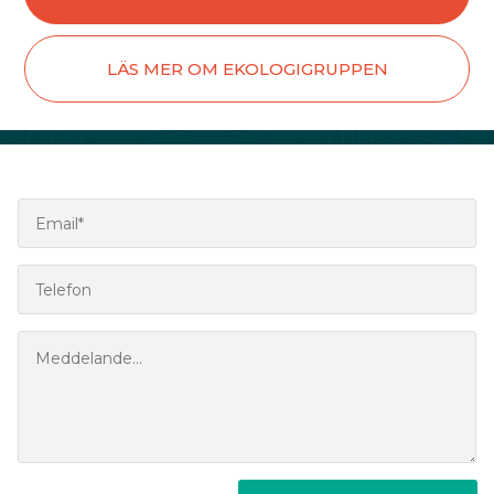
LÄS MER OM EKOLOGIGRUPPEN