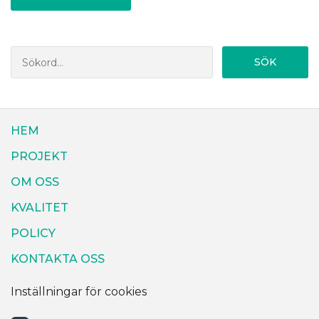
SÖK
HEM
PROJEKT
OM OSS
KVALITET
POLICY
KONTAKTA OSS
Inställningar för cookies