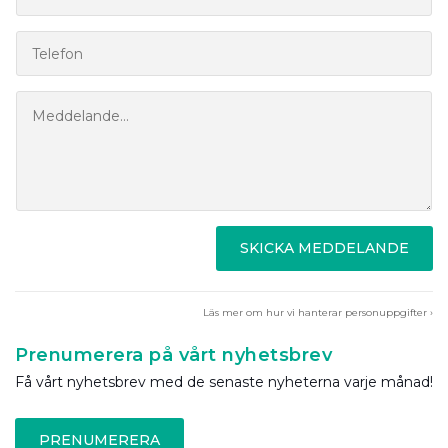
SKICKA MEDDELANDE
Läs mer om hur vi hanterar personuppgifter ›
Prenumerera på vårt nyhetsbrev
Få vårt nyhetsbrev med de senaste nyheterna varje månad!
PRENUMERERA