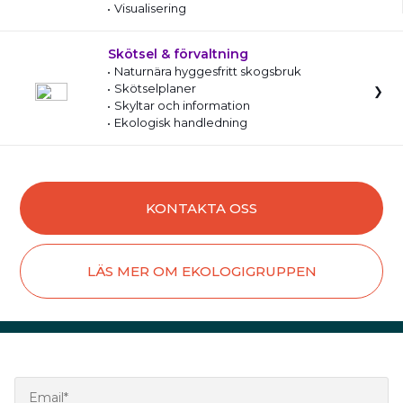
Visualisering
Skötsel & förvaltning
Naturnära hyggesfritt skogsbruk
Skötselplaner
Skyltar och information
Ekologisk handledning
KONTAKTA OSS
LÄS MER OM EKOLOGIGRUPPEN