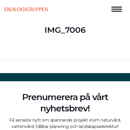
IMG_7006
Prenumerera på vårt
nyhetsbrev!
Få senaste nytt om spännande projekt inom naturvård,
vattenvård, hållbar planering och landskapsarkitektur!