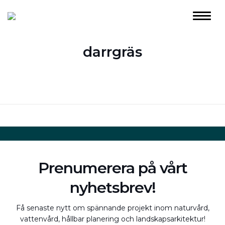
darrgräs
Prenumerera på vårt
nyhetsbrev!
Få senaste nytt om spännande projekt inom naturvård,
vattenvård, hållbar planering och landskapsarkitektur!