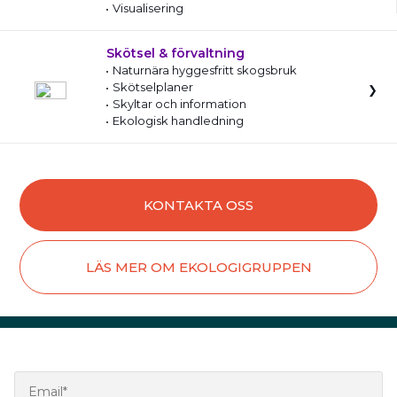
Visualisering
Skötsel & förvaltning
Naturnära hyggesfritt skogsbruk
Skötselplaner
Skyltar och information
Ekologisk handledning
KONTAKTA OSS
LÄS MER OM EKOLOGIGRUPPEN