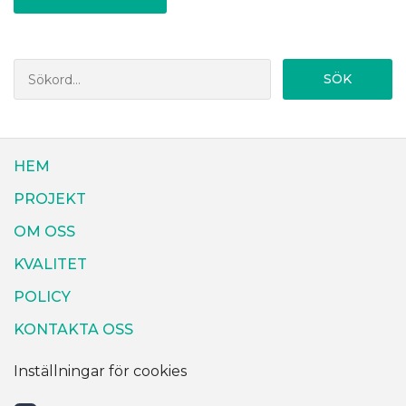
SÖK
HEM
PROJEKT
OM OSS
KVALITET
POLICY
KONTAKTA OSS
Inställningar för cookies