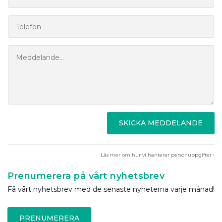
SKICKA MEDDELANDE
Läs mer om hur vi hanterar personuppgifter ›
Prenumerera på vårt nyhetsbrev
Få vårt nyhetsbrev med de senaste nyheterna varje månad!
PRENUMERERA