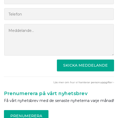
SKICKA MEDDELANDE
Läs mer om hur vi hanterar personuppgifter ›
Prenumerera på vårt nyhetsbrev
Få vårt nyhetsbrev med de senaste nyheterna varje månad!
PRENUMERERA