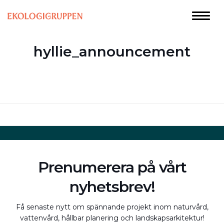
hyllie_announcement
Prenumerera på vårt
nyhetsbrev!
Få senaste nytt om spännande projekt inom naturvård,
vattenvård, hållbar planering och landskapsarkitektur!