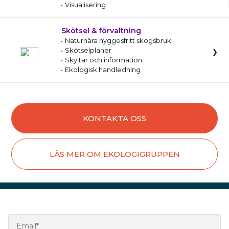
Visualisering
Skötsel & förvaltning
Naturnära hyggesfritt skogsbruk
Skötselplaner
Skyltar och information
Ekologisk handledning
KONTAKTA OSS
LÄS MER OM EKOLOGIGRUPPEN