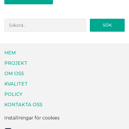
SÖK
HEM
PROJEKT
OM OSS
KVALITET
POLICY
KONTAKTA OSS
Inställningar för cookies