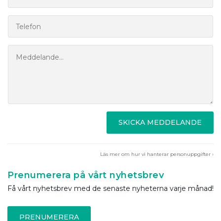
SKICKA MEDDELANDE
Läs mer om hur vi hanterar personuppgifter ›
Prenumerera på vårt nyhetsbrev
Få vårt nyhetsbrev med de senaste nyheterna varje månad!
PRENUMERERA