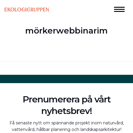
mörkerwebbinarim
Prenumerera på vårt
nyhetsbrev!
Få senaste nytt om spännande projekt inom naturvård,
vattenvård, hållbar planering och landskapsarkitektur!