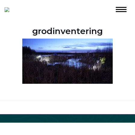
grodinventering