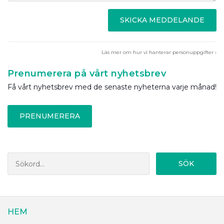
SKICKA MEDDELANDE
Läs mer om hur vi hanterar personuppgifter ›
Prenumerera på vårt nyhetsbrev
Få vårt nyhetsbrev med de senaste nyheterna varje månad!
PRENUMERERA
SÖK
HEM