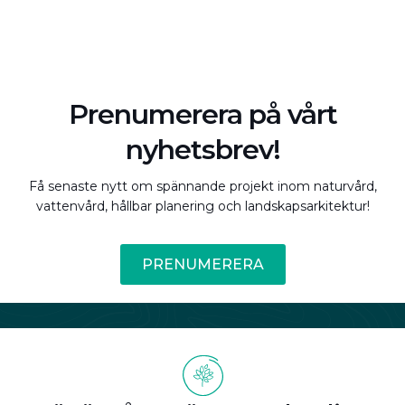
Prenumerera på vårt
nyhetsbrev!
Få senaste nytt om spännande projekt inom naturvård,
vattenvård, hållbar planering och landskapsarkitektur!
PRENUMERERA