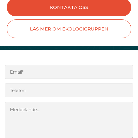
KONTAKTA OSS
LÄS MER OM EKOLOGIGRUPPEN