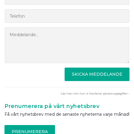
SKICKA MEDDELANDE
Läs mer om hur vi hanterar personuppgifter ›
Prenumerera på vårt nyhetsbrev
Få vårt nyhetsbrev med de senaste nyheterna varje månad!
PRENUMERERA