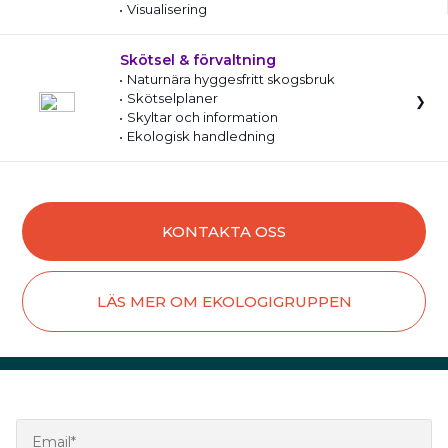
Visualisering
Skötsel & förvaltning
Naturnära hyggesfritt skogsbruk
Skötselplaner
Skyltar och information
Ekologisk handledning
KONTAKTA OSS
LÄS MER OM EKOLOGIGRUPPEN