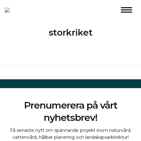
storkriket
Prenumerera på vårt
nyhetsbrev!
Få senaste nytt om spännande projekt inom naturvård,
vattenvård, hållbar planering och landskapsarkitektur!