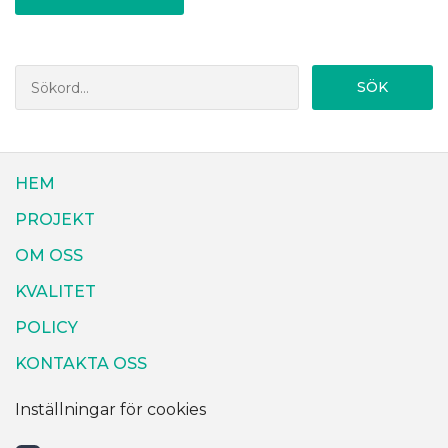
SÖK
HEM
PROJEKT
OM OSS
KVALITET
POLICY
KONTAKTA OSS
Inställningar för cookies