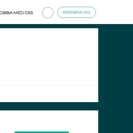
JOBBA MED OSS
KONTAKTA OSS