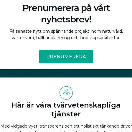
Prenumerera på vårt
nyhetsbrev!
Få senaste nytt om spännande projekt inom naturvård,
vattenvård, hållbar planering och landskapsarkitektur!
PRENUMERERA
Här är våra tvärvetenskapliga
tjänster
Med vidgade vyer, transparens och ett holistiskt tänkande driver