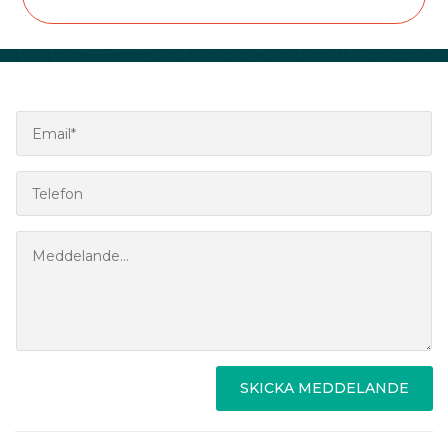
SKICKA MEDDELANDE