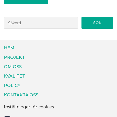
SÖK
HEM
PROJEKT
OM OSS
KVALITET
POLICY
KONTAKTA OSS
Inställningar för cookies