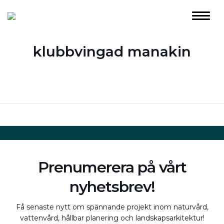
klubbvingad manakin
Prenumerera på vårt
nyhetsbrev!
Få senaste nytt om spännande projekt inom naturvård,
vattenvård, hållbar planering och landskapsarkitektur!