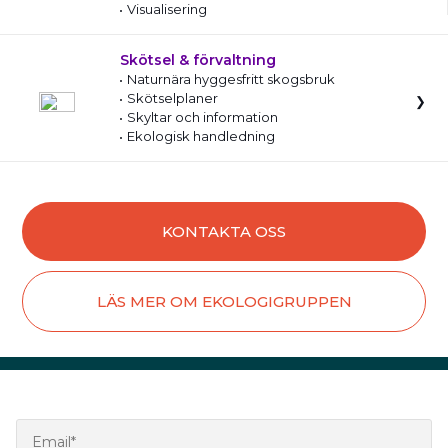
Visualisering
Skötsel & förvaltning
Naturnära hyggesfritt skogsbruk
Skötselplaner
Skyltar och information
Ekologisk handledning
KONTAKTA OSS
LÄS MER OM EKOLOGIGRUPPEN