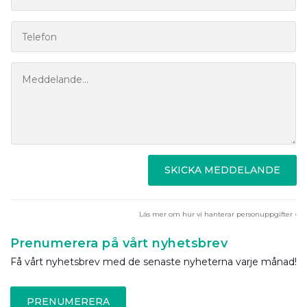
SKICKA MEDDELANDE
Läs mer om hur vi hanterar personuppgifter ›
Prenumerera på vårt nyhetsbrev
Få vårt nyhetsbrev med de senaste nyheterna varje månad!
PRENUMERERA