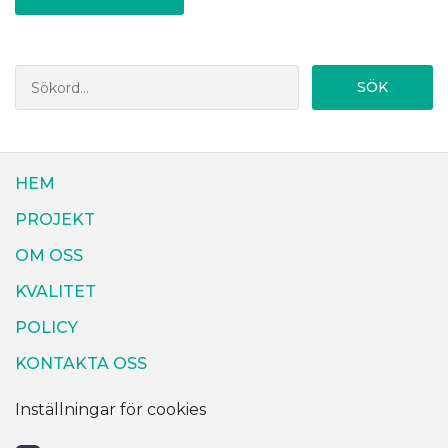
SÖK
HEM
PROJEKT
OM OSS
KVALITET
POLICY
KONTAKTA OSS
Inställningar för cookies