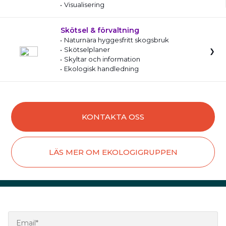
Visualisering
Skötsel & förvaltning
Naturnära hyggesfritt skogsbruk
Skötselplaner
Skyltar och information
Ekologisk handledning
KONTAKTA OSS
LÄS MER OM EKOLOGIGRUPPEN