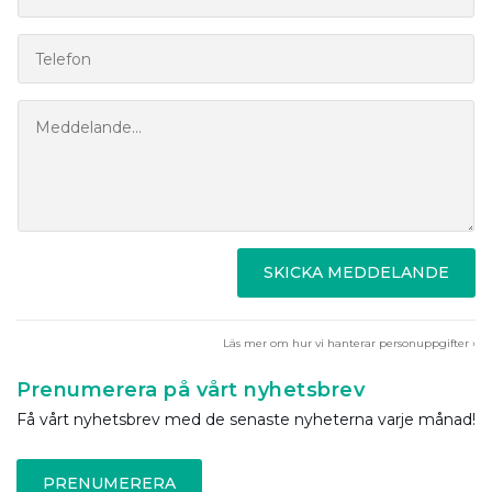
SKICKA MEDDELANDE
Läs mer om hur vi hanterar personuppgifter ›
Prenumerera på vårt nyhetsbrev
Få vårt nyhetsbrev med de senaste nyheterna varje månad!
PRENUMERERA