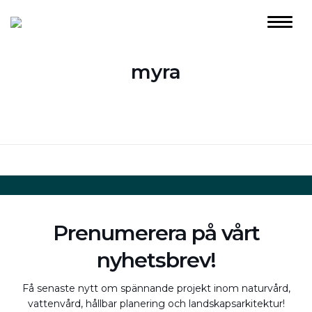
myra
Prenumerera på vårt
nyhetsbrev!
Få senaste nytt om spännande projekt inom naturvård,
vattenvård, hållbar planering och landskapsarkitektur!