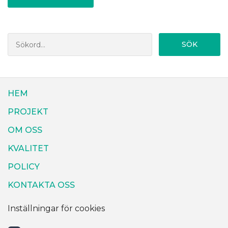
SÖK
HEM
PROJEKT
OM OSS
KVALITET
POLICY
KONTAKTA OSS
Inställningar för cookies