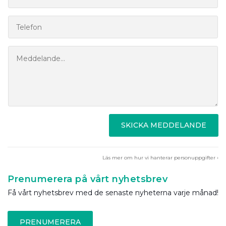
SKICKA MEDDELANDE
Läs mer om hur vi hanterar personuppgifter ›
Prenumerera på vårt nyhetsbrev
Få vårt nyhetsbrev med de senaste nyheterna varje månad!
PRENUMERERA