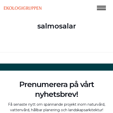
salmosalar
Prenumerera på vårt
nyhetsbrev!
Få senaste nytt om spännande projekt inom naturvård,
vattenvård, hållbar planering och landskapsarkitektur!