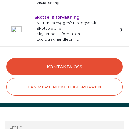
Visualisering
Skötsel & förvaltning
Naturnära hyggesfritt skogsbruk
Skötselplaner
Skyltar och information
Ekologisk handledning
KONTAKTA OSS
LÄS MER OM EKOLOGIGRUPPEN