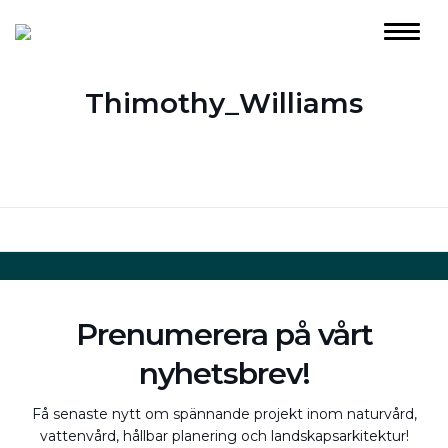
Thimothy_Williams
Prenumerera på vårt
nyhetsbrev!
Få senaste nytt om spännande projekt inom naturvård,
vattenvård, hållbar planering och landskapsarkitektur!