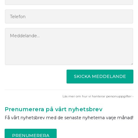
SKICKA MEDDELANDE
Läs mer om hur vi hanterar personuppgifter ›
Prenumerera på vårt nyhetsbrev
Få vårt nyhetsbrev med de senaste nyheterna varje månad!
PRENUMERERA