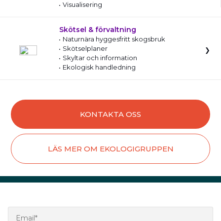
Visualisering
Skötsel & förvaltning
Naturnära hyggesfritt skogsbruk
Skötselplaner
Skyltar och information
Ekologisk handledning
KONTAKTA OSS
LÄS MER OM EKOLOGIGRUPPEN