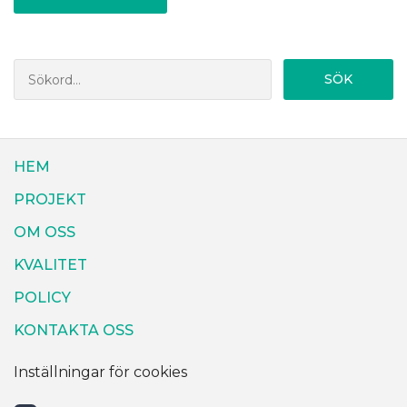
SÖK
HEM
PROJEKT
OM OSS
KVALITET
POLICY
KONTAKTA OSS
Inställningar för cookies