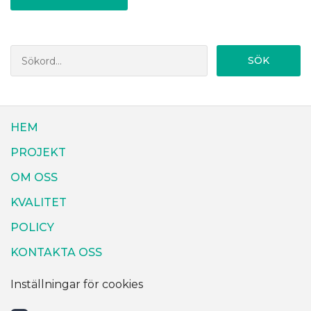
SÖK
HEM
PROJEKT
OM OSS
KVALITET
POLICY
KONTAKTA OSS
Inställningar för cookies