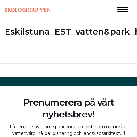
Eskilstuna_EST_vatten&park_
Prenumerera på vårt
nyhetsbrev!
Få senaste nytt om spännande projekt inom naturvård,
vattenvård, hållbar planering och landskapsarkitektur!