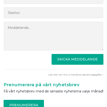
SKICKA MEDDELANDE
Läs mer om hur vi hanterar personuppgifter ›
Prenumerera på vårt nyhetsbrev
Få vårt nyhetsbrev med de senaste nyheterna varje månad!
PRENUMERERA