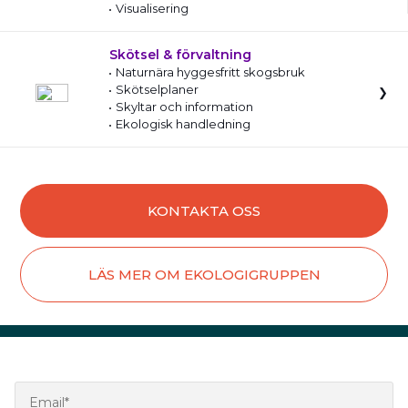
Visualisering
Skötsel & förvaltning
Naturnära hyggesfritt skogsbruk
Skötselplaner
Skyltar och information
Ekologisk handledning
KONTAKTA OSS
LÄS MER OM EKOLOGIGRUPPEN