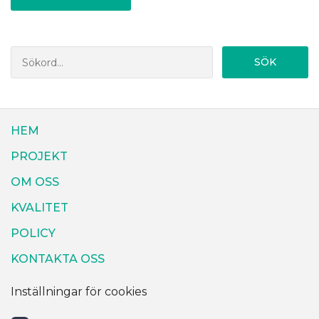
SÖK
HEM
PROJEKT
OM OSS
KVALITET
POLICY
KONTAKTA OSS
Inställningar för cookies