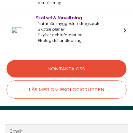
Visualisering
Skötsel & förvaltning
Naturnära hyggesfritt skogsbruk
Skötselplaner
Skyltar och information
Ekologisk handledning
KONTAKTA OSS
LÄS MER OM EKOLOGIGRUPPEN