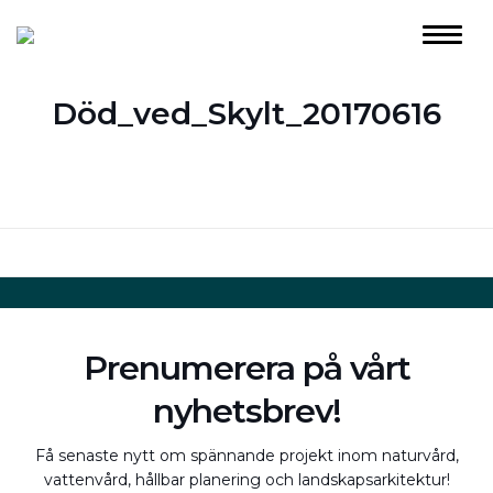
Död_ved_Skylt_20170616
Prenumerera på vårt
nyhetsbrev!
Få senaste nytt om spännande projekt inom naturvård,
vattenvård, hållbar planering och landskapsarkitektur!