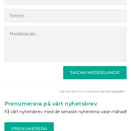
SKICKA MEDDELANDE
Läs mer om hur vi hanterar personuppgifter ›
Prenumerera på vårt nyhetsbrev
Få vårt nyhetsbrev med de senaste nyheterna varje månad!
PRENUMERERA