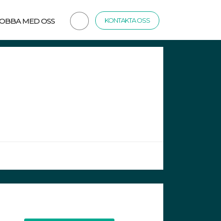
JOBBA MED OSS
KONTAKTA OSS