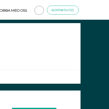
JOBBA MED OSS
KONTAKTA OSS