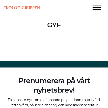
GYF
Prenumerera på vårt
nyhetsbrev!
Få senaste nytt om spännande projekt inom naturvård,
vattenvård, hållbar planering och landskapsarkitektur!