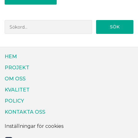
SÖK
HEM
PROJEKT
OM OSS
KVALITET
POLICY
KONTAKTA OSS
Inställningar för cookies