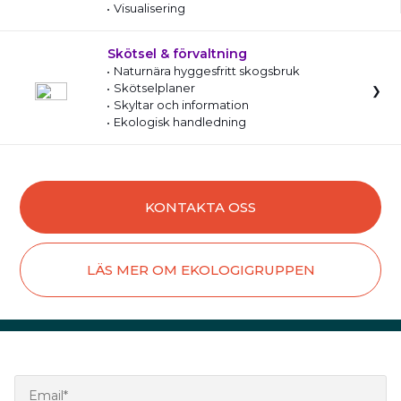
Visualisering
Skötsel & förvaltning
Naturnära hyggesfritt skogsbruk
Skötselplaner
Skyltar och information
Ekologisk handledning
KONTAKTA OSS
LÄS MER OM EKOLOGIGRUPPEN