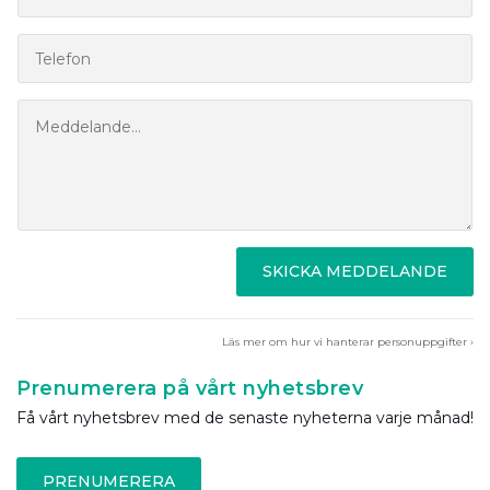
SKICKA MEDDELANDE
Läs mer om hur vi hanterar personuppgifter ›
Prenumerera på vårt nyhetsbrev
Få vårt nyhetsbrev med de senaste nyheterna varje månad!
PRENUMERERA