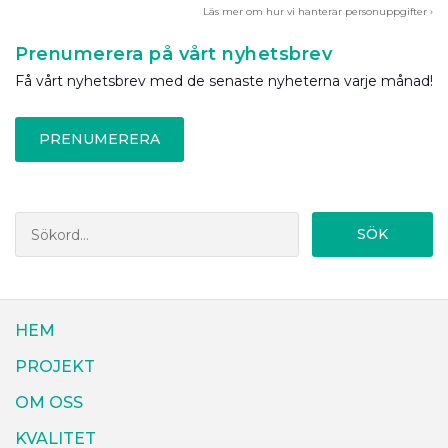
Läs mer om hur vi hanterar personuppgifter ›
Prenumerera på vårt nyhetsbrev
Få vårt nyhetsbrev med de senaste nyheterna varje månad!
PRENUMERERA
SÖK
HEM
PROJEKT
OM OSS
KVALITET