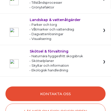
Tillståndsprocesser
Grönytefaktor
Landskap & vattenåtgärder
Parker och torg
Våtmarker och vattendrag
Dagvattenlösningar
Visualisering
Skötsel & förvaltning
Naturnära hyggesfritt skogsbruk
Skötselplaner
Skyltar och information
Ekologisk handledning
KONTAKTA OSS