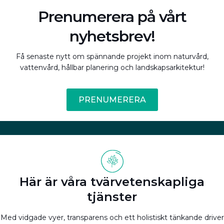
Prenumerera på vårt
nyhetsbrev!
Få senaste nytt om spännande projekt inom naturvård,
vattenvård, hållbar planering och landskapsarkitektur!
PRENUMERERA
Här är våra tvärvetenskapliga
tjänster
Med vidgade vyer, transparens och ett holistiskt tänkande driver