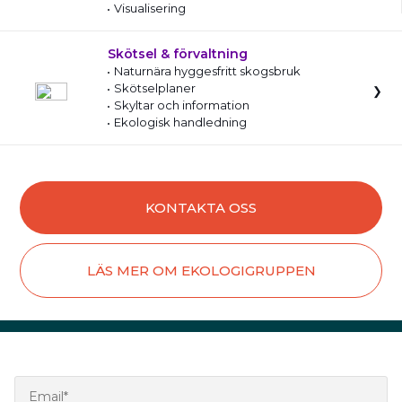
Visualisering
Skötsel & förvaltning
Naturnära hyggesfritt skogsbruk
Skötselplaner
Skyltar och information
Ekologisk handledning
KONTAKTA OSS
LÄS MER OM EKOLOGIGRUPPEN