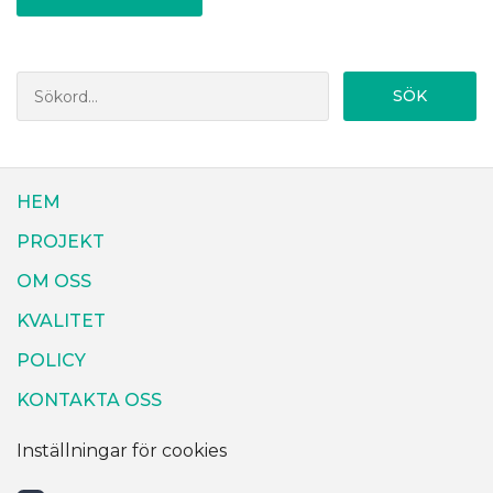
SÖK
HEM
PROJEKT
OM OSS
KVALITET
POLICY
KONTAKTA OSS
Inställningar för cookies