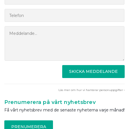
SKICKA MEDDELANDE
Läs mer om hur vi hanterar personuppgifter ›
Prenumerera på vårt nyhetsbrev
Få vårt nyhetsbrev med de senaste nyheterna varje månad!
PRENUMERERA