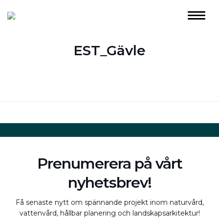
EST_Gävle
Prenumerera på vårt
nyhetsbrev!
Få senaste nytt om spännande projekt inom naturvård,
vattenvård, hållbar planering och landskapsarkitektur!